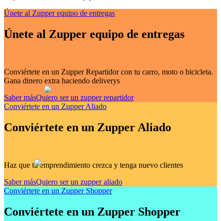
Únete al Zupper equipo de entregas
Únete al Zupper equipo de entregas
Conviértete en un Zupper Repartidor con tu carro, moto o bicicleta.
Gana dinero extra haciendo deliverys
Saber más
Quiero ser un zupper repartidor
Conviértete en un Zupper Aliado
Conviértete en un Zupper Aliado
Haz que tu emprendimiento crezca y tenga nuevo clientes
Saber más
Quiero ser un zupper aliado
Conviértete en un Zupper Shopper
Conviértete en un Zupper Shopper