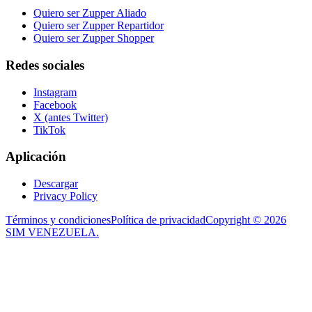
Quiero ser Zupper Aliado
Quiero ser Zupper Repartidor
Quiero ser Zupper Shopper
Redes sociales
Instagram
Facebook
X (antes Twitter)
TikTok
Aplicación
Descargar
Privacy Policy
Términos y condiciones
Política de privacidad
Copyright © 2026
SIM VENEZUELA.