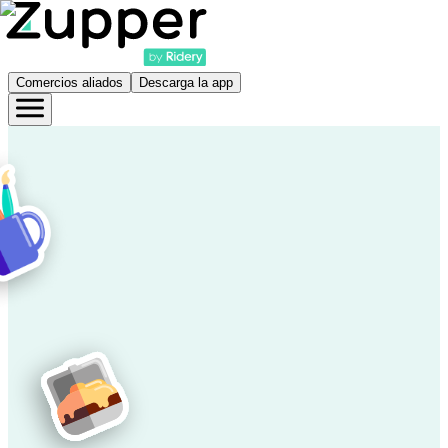
Comercios aliados
Descarga la app