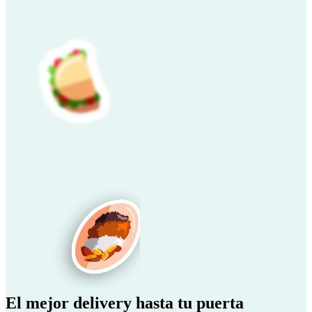
El mejor delivery hasta tu puerta