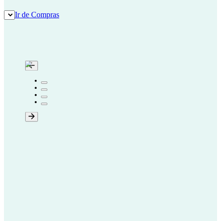
Ir de Compras