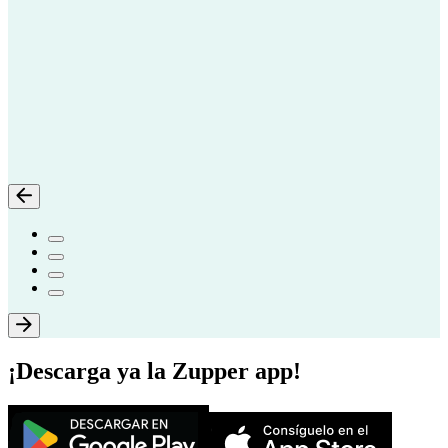
¡Descarga ya la Zupper app!